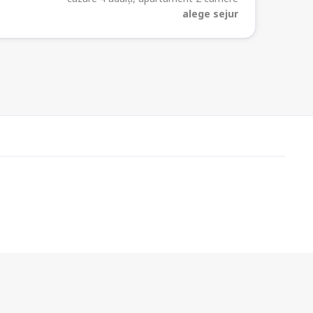
alege sejur