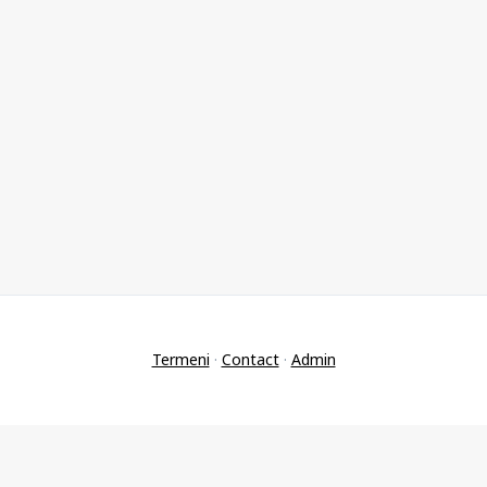
Termeni
·
Contact
·
Admin