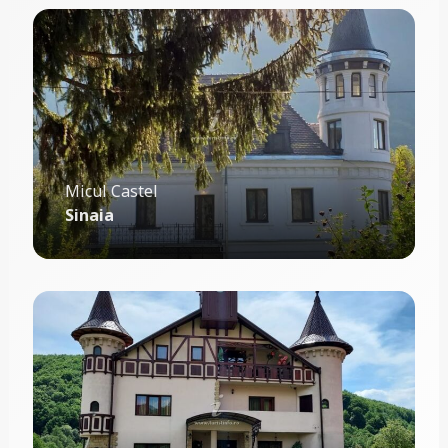
Micul Castel
Sinaia