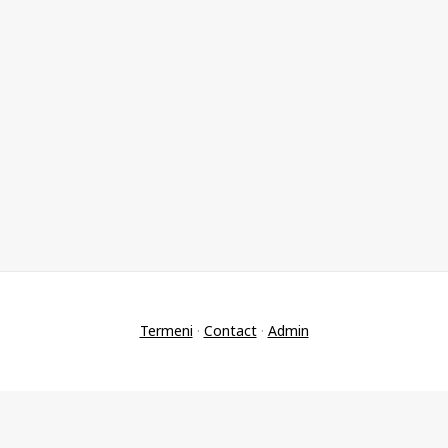
Termeni
·
Contact
·
Admin