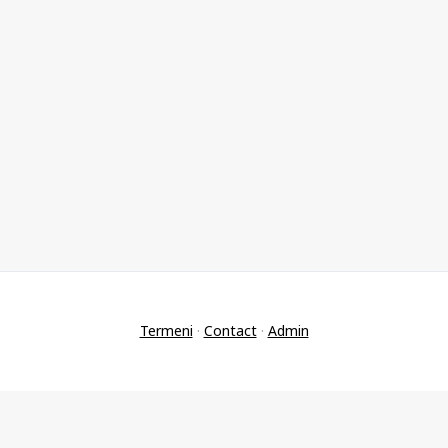
Termeni
·
Contact
·
Admin