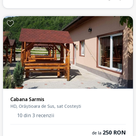
Cabana Sarmis
HD, Orăștioara de Sus, sat Costești
10 din 3 recenzii
250 RON
de la