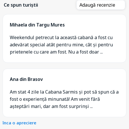
Ce spun turiștii
Adaugă recenzie
Mihaela din Targu Mures
Weekendul petrecut la această cabană a fost cu
adevărat special atât pentru mine, cât și pentru
prietenele cu care am fost. Nu a fost doar ...
Ana din Brasov
Am stat 4 zile la Cabana Sarmis și pot să spun că a
fost o experiență minunată! Am venit fără
așteptări mari, dar am fost surprinși ...
înca o apreciere