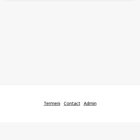
Termeni
·
Contact
·
Admin