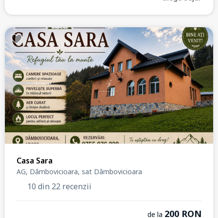
Casa Sara
AG, Dâmbovicioara, sat Dâmbovicioara
10 din 22 recenzii
200 RON
de la