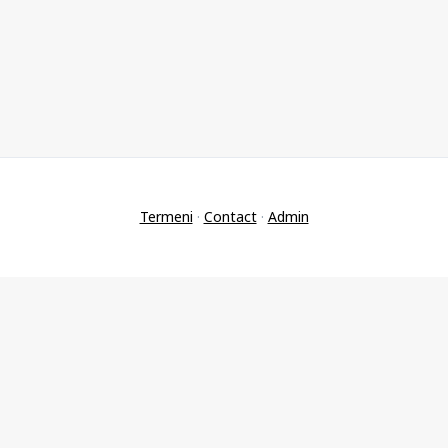
Termeni
·
Contact
·
Admin