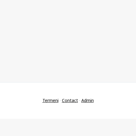
Termeni
·
Contact
·
Admin