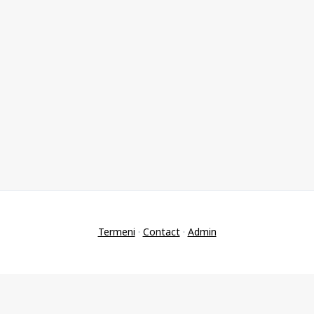
Termeni
·
Contact
·
Admin