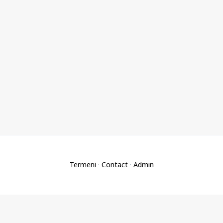
Termeni
·
Contact
·
Admin