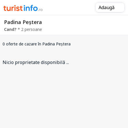
Adaugă
Padina Peștera
Cand?
* 2 persoane
0 oferte de cazare
în Padina Peștera
Nicio proprietate disponibilă ...