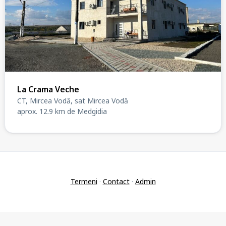
La Crama Veche
CT, Mircea Vodă, sat Mircea Vodă
aprox. 12.9 km de Medgidia
Termeni
·
Contact
·
Admin