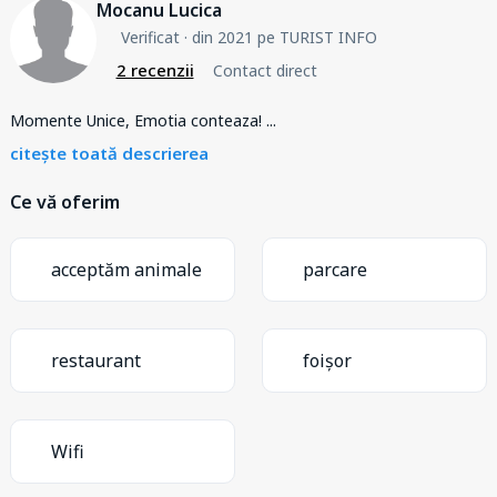
Mocanu Lucica
Verificat
· din 2021 pe TURIST INFO
2 recenzii
Contact direct
Momente Unice, Emotia conteaza!
...
citește toată descrierea
Ce vă oferim
acceptăm animale
parcare
restaurant
foișor
Wifi