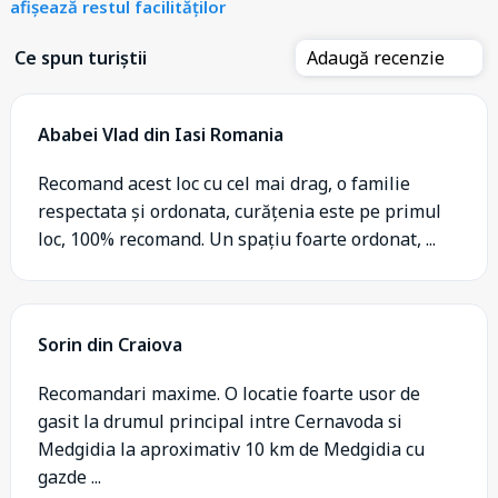
afișează restul facilităților
Ce spun turiștii
Adaugă recenzie
Ababei Vlad din Iasi Romania
Recomand acest loc cu cel mai drag, o familie
respectata și ordonata, curățenia este pe primul
loc, 100% recomand. Un spațiu foarte ordonat, ...
Sorin din Craiova
Recomandari maxime. O locatie foarte usor de
gasit la drumul principal intre Cernavoda si
Medgidia la aproximativ 10 km de Medgidia cu
gazde ...