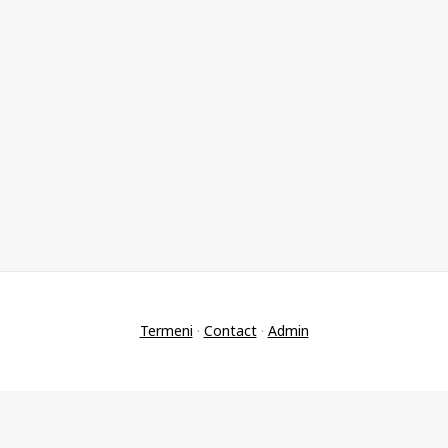
Termeni
·
Contact
·
Admin