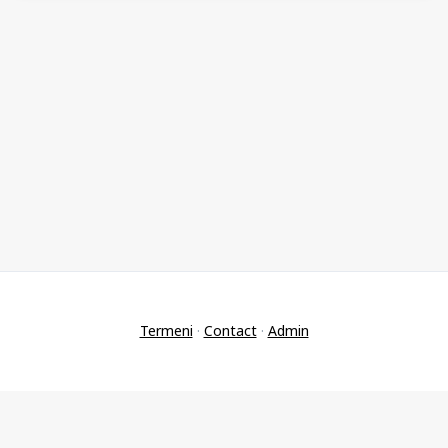
Termeni
·
Contact
·
Admin