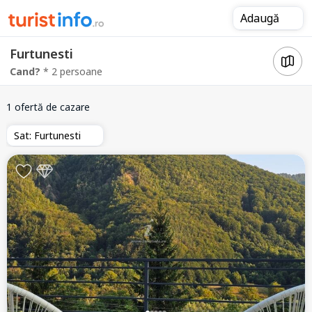
Adaugă
Furtunesti
Cand?
* 2 persoane
1 ofertă de cazare
Sat: Furtunesti