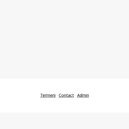
Termeni
·
Contact
·
Admin