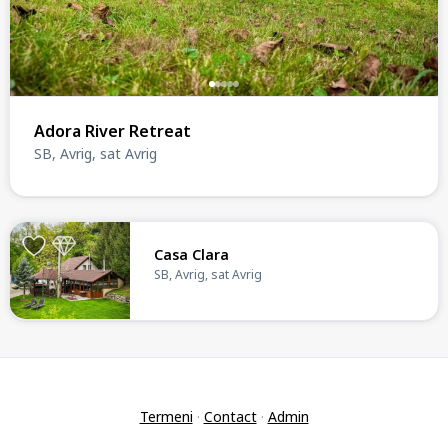
Adora River Retreat
SB, Avrig, sat Avrig
Casa Clara
SB, Avrig, sat Avrig
Termeni
·
Contact
·
Admin