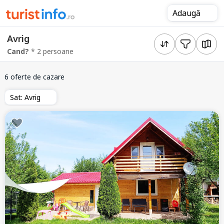
Adaugă
Avrig
Cand?
* 2 persoane
6 oferte de cazare
Sat: Avrig