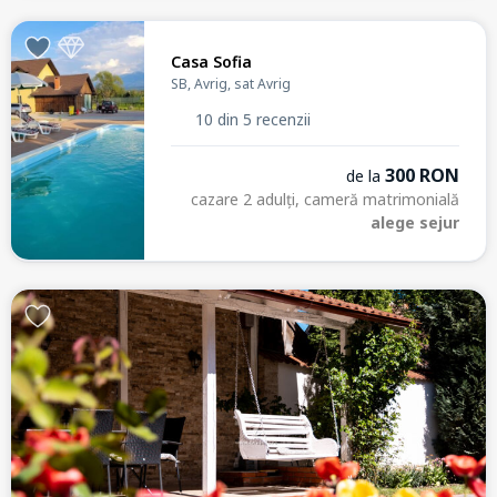
Casa Sofia
SB, Avrig, sat Avrig
10 din 5 recenzii
300 RON
de la
cazare 2 adulți, cameră matrimonială
alege sejur