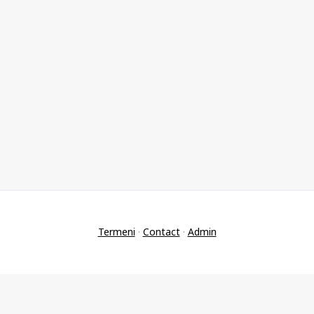
Termeni
·
Contact
·
Admin