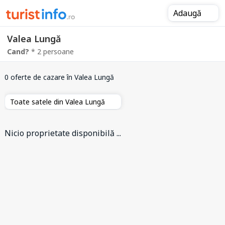
Adaugă
Valea Lungă
Cand?
* 2 persoane
0 oferte de cazare
în Valea Lungă
Toate satele din Valea Lungă
Nicio proprietate disponibilă ...