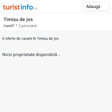
Adaugă
Timișu de Jos
Cand?
* 2 persoane
0 oferte de cazare
în Timișu de Jos
Nicio proprietate disponibilă ...