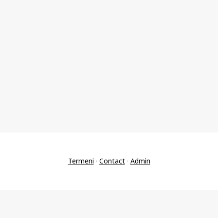
Termeni
·
Contact
·
Admin