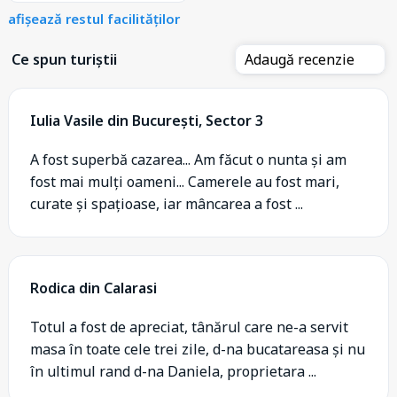
afișează restul facilităților
Ce spun turiștii
Adaugă recenzie
Iulia Vasile din București, Sector 3
A fost superbă cazarea... Am făcut o nunta și am
fost mai mulți oameni... Camerele au fost mari,
curate și spațioase, iar mâncarea a fost ...
Rodica din Calarasi
Totul a fost de apreciat, tânărul care ne-a servit
masa în toate cele trei zile, d-na bucatareasa și nu
în ultimul rand d-na Daniela, proprietara ...