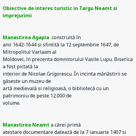
Obiective de interes turistic in Targu Neamt si
imprejurimi
Manastirea Agapia
construită în
anii 1642-1644 si sfintită la 12 septembrie 1647, de
Mitropolitul Varlaam al
Moldovei, în prezenta domnitorului Vasile Lupu. Biserica
a fost pictată la
interior de Nicolae Grigorescu. În incinta mănăstirii se
găseste un muzeu de
artă medievală si religioasă, o bibliotecă cu un
patrimoniu de peste 12.000 de
volume.
Manastirea Neamt
a cărei primă
atestare documentare datează de la 7 ianuarie 1407 si