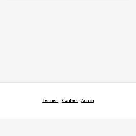
Termeni
·
Contact
·
Admin