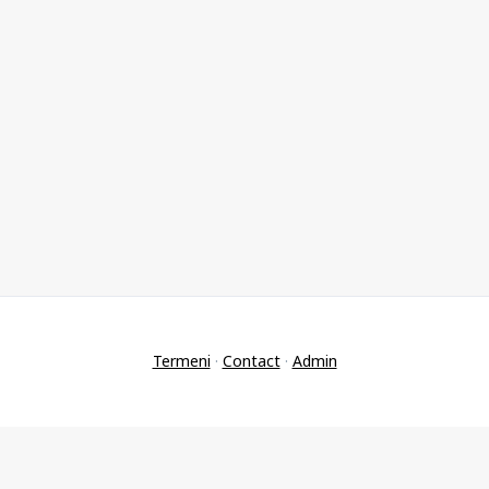
Termeni
·
Contact
·
Admin