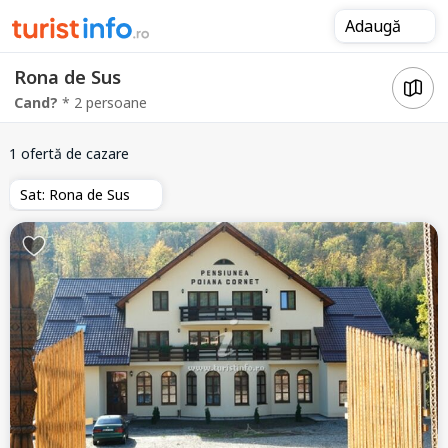
Adaugă
Rona de Sus
Cand?
* 2 persoane
1 ofertă de cazare
Sat: Rona de Sus