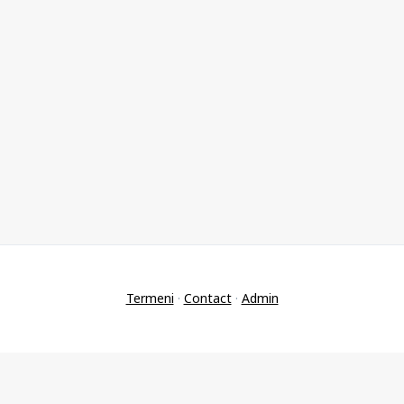
Termeni
·
Contact
·
Admin