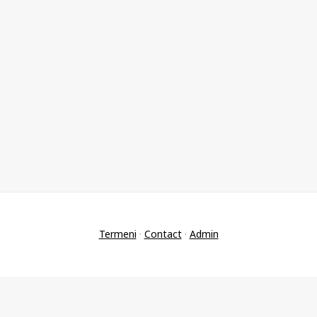
Termeni
·
Contact
·
Admin