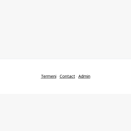
Termeni
·
Contact
·
Admin