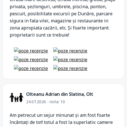
privata, șezlonguri, umbrele, piscina, ponton,
pescuit, posibilitate excursii pe Dunăre, parcare
sigura in fata vilei, magazine și restaurante in
zona apropiata cazării, etc. Și foarte important:
proprietarii sunt ce trebuie!
Olteanu Adrian din Slatina, Olt
24.07.2026 - nota: 10
Am petrecut un sejur minunat și am fost foarte
încântați de tot! totul a fost la superlativ: camere