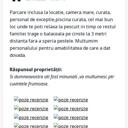
Parcare inclusa la locatie, camera mare, curata,
personal de exceptie,piscina curata, cel mai bun
loc unde te poti relaxa la pescuit in timp ce restul
familiei trage o balaceala pe cinste la 3 metri
distanta fara a speria pestele. Multumim
personalului pentru amabilitatea de care a dat
dovada.
Răspunsul proprietății:
Si dumneavostra ati fost minunati ,va multumesc ptr
cuvintele frumoase.