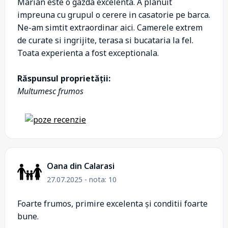
Marian este o gazda excelenta. A planuit
impreuna cu grupul o cerere in casatorie pe barca.
Ne-am simtit extraordinar aici. Camerele extrem
de curate si ingrijite, terasa si bucataria la fel.
Toata experienta a fost exceptionala.
Răspunsul proprietății:
Multumesc frumos
Oana din Calarasi
27.07.2025 - nota: 10
Foarte frumos, primire excelenta și conditii foarte
bune.