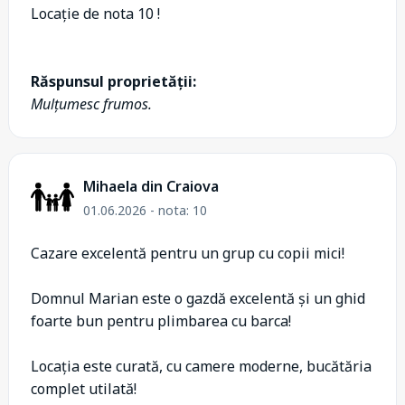
Locație de nota 10 !
Răspunsul proprietății:
Mulțumesc frumos.
Mihaela din Craiova
01.06.2026 - nota: 10
Cazare excelentă pentru un grup cu copii mici!
Domnul Marian este o gazdă excelentă și un ghid
foarte bun pentru plimbarea cu barca!
Locația este curată, cu camere moderne, bucătăria
complet utilată!