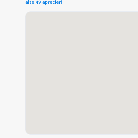
alte 49 aprecieri