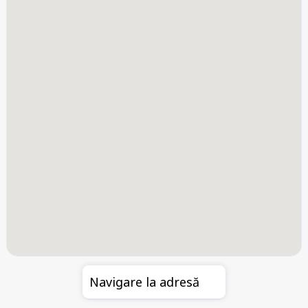
Navigare la adresă