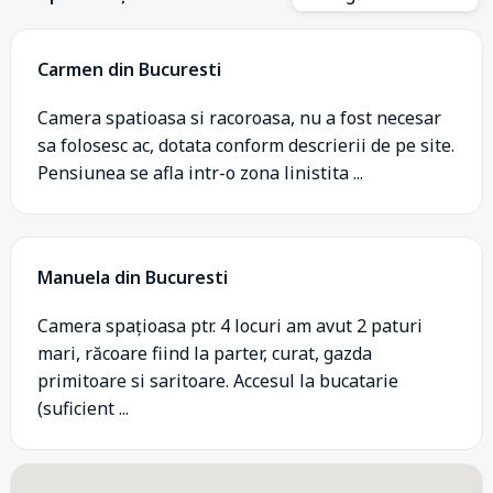
Carmen din Bucuresti
Camera spatioasa si racoroasa, nu a fost necesar
sa folosesc ac, dotata conform descrierii de pe site.
Pensiunea se afla intr-o zona linistita ...
Manuela din Bucuresti
Camera spațioasa ptr. 4 locuri am avut 2 paturi
mari, răcoare fiind la parter, curat, gazda
primitoare si saritoare. Accesul la bucatarie
(suficient ...