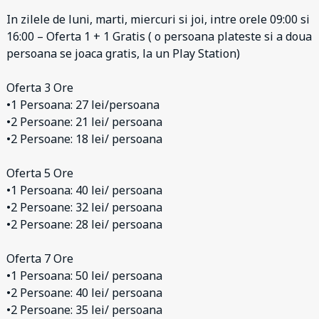
In zilele de luni, marti, miercuri si joi, intre orele 09:00 si
16:00 – Oferta 1 + 1 Gratis ( o persoana plateste si a doua
persoana se joaca gratis, la un Play Station)
Oferta 3 Ore
•1 Persoana: 27 lei/persoana
•2 Persoane: 21 lei/ persoana
•2 Persoane: 18 lei/ persoana
Oferta 5 Ore
•1 Persoana: 40 lei/ persoana
•2 Persoane: 32 lei/ persoana
•2 Persoane: 28 lei/ persoana
Oferta 7 Ore
•1 Persoana: 50 lei/ persoana
•2 Persoane: 40 lei/ persoana
•2 Persoane: 35 lei/ persoana