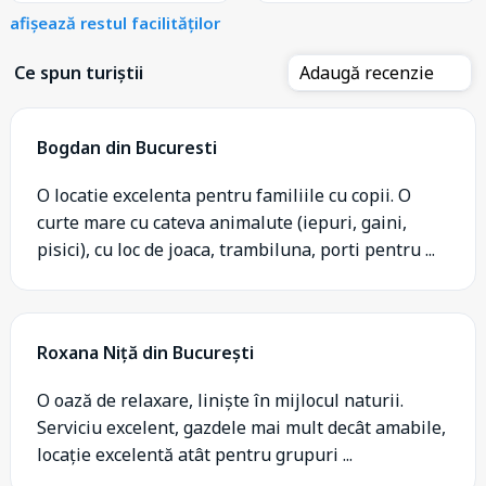
afișează restul facilităților
Ce spun turiștii
Adaugă recenzie
Bogdan din Bucuresti
O locatie excelenta pentru familiile cu copii. O
curte mare cu cateva animalute (iepuri, gaini,
pisici), cu loc de joaca, trambiluna, porti pentru ...
Roxana Niță din București
O oază de relaxare, liniște în mijlocul naturii.
Serviciu excelent, gazdele mai mult decât amabile,
locație excelentă atât pentru grupuri ...