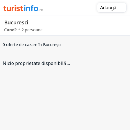
Adaugă
Bucureșci
Cand?
* 2 persoane
0 oferte de cazare
în Bucureșci
Nicio proprietate disponibilă ...