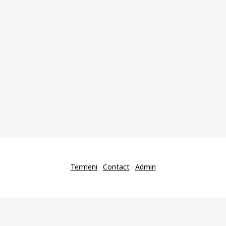
Termeni
·
Contact
·
Admin