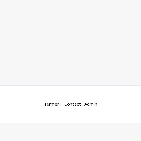
Termeni
·
Contact
·
Admin