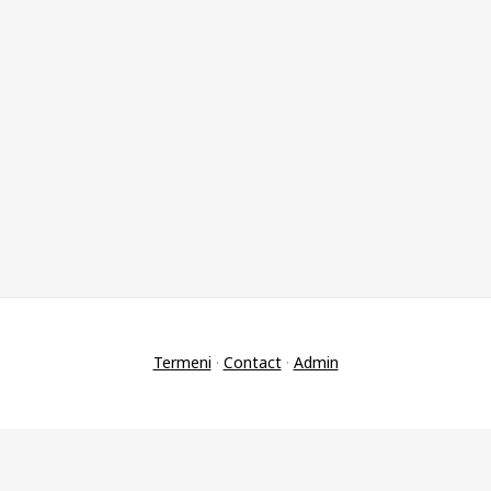
Termeni
·
Contact
·
Admin