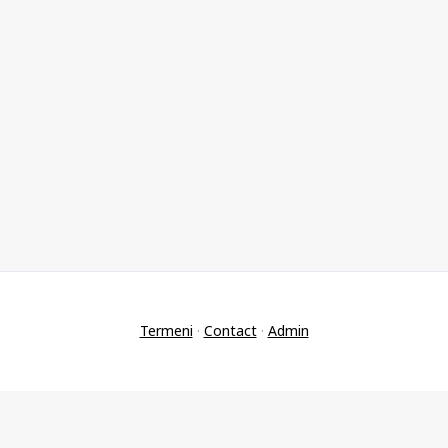
Termeni
·
Contact
·
Admin