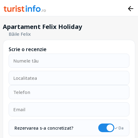
Apartament Felix Holiday
Băile Felix
Scrie o recenzie
Rezervarea s-a concretizat?
✓ Da