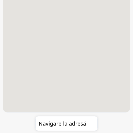
Navigare la adresă