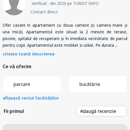
Verificat
· din 2020 pe TURIST INFO
Contact direct
Ofer cazare in apartament cu doua camere (o camera mare și
una mică). Apartamentul este situat la 2 minute de terase,
piscine, spitalul de recuperare și în imediata vecinătate de parcul
pentru copii. Apartamentul este mobilat si utilat. Pe durata
...
citește toată descrierea
Ce vă oferim
parcare
bucătărie
afișează restul facilităților
Fii primul
Adaugă recenzie