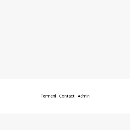
Termeni
·
Contact
·
Admin