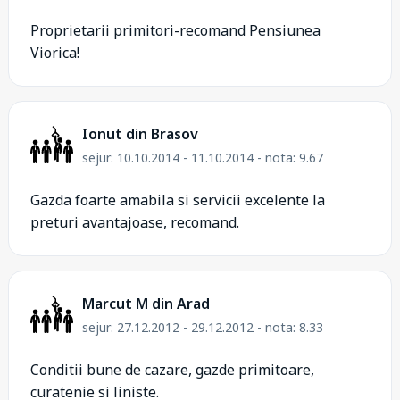
Proprietarii primitori-recomand Pensiunea
Viorica!
Ionut din Brasov
sejur: 10.10.2014 - 11.10.2014 - nota: 9.67
Gazda foarte amabila si servicii excelente la
preturi avantajoase, recomand.
Marcut M din Arad
sejur: 27.12.2012 - 29.12.2012 - nota: 8.33
Conditii bune de cazare, gazde primitoare,
curatenie si liniste.