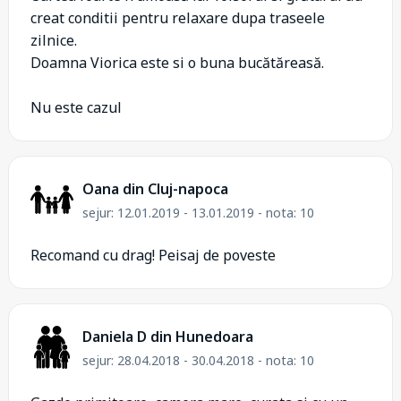
creat conditii pentru relaxare dupa traseele
zilnice.
Doamna Viorica este si o buna bucătăreasă.
Nu este cazul
Oana din Cluj-napoca
sejur: 12.01.2019 - 13.01.2019 - nota: 10
Recomand cu drag! Peisaj de poveste
Daniela D din Hunedoara
sejur: 28.04.2018 - 30.04.2018 - nota: 10