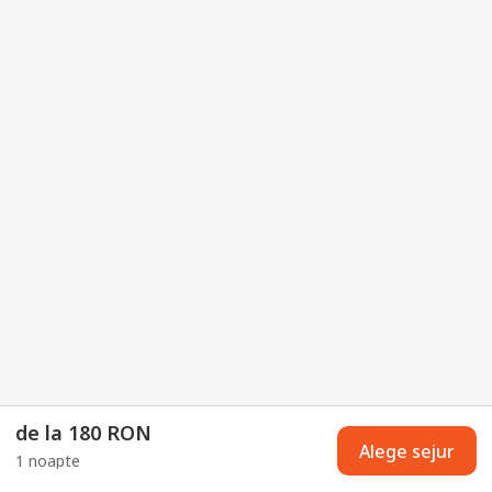
de la 180 RON
Alege sejur
1 noapte