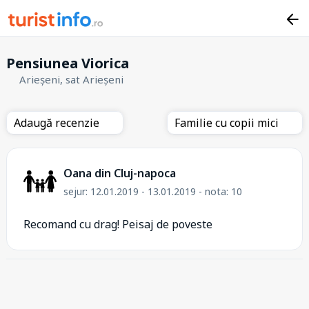
Pensiunea Viorica
Arieșeni, sat Arieșeni
Adaugă recenzie
Familie cu copii mici
Oana din Cluj-napoca
sejur: 12.01.2019 - 13.01.2019 - nota: 10
Recomand cu drag! Peisaj de poveste