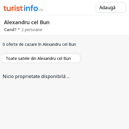
Adaugă
Alexandru cel Bun
Cand?
* 2 persoane
0 oferte de cazare
în Alexandru cel Bun
Toate satele din Alexandru cel Bun
Nicio proprietate disponibilă ...