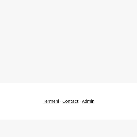
Termeni
·
Contact
·
Admin