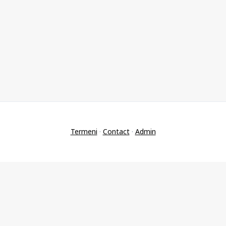
Termeni
·
Contact
·
Admin