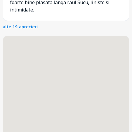
foarte bine plasata langa raul Sucu, liniste si
intimidate.
alte 19 aprecieri