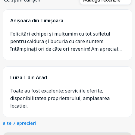
Anișoara din Timișoara
Felicitări echipei și mulțumim cu tot sufletul
pentru căldura și bucuria cu care suntem
întâmpinați ori de câte ori revenim! Am apreciat ...
Luiza L din Arad
Toate au fost excelente: serviciile oferite,
disponibilitatea proprietarului, amplasarea
locatiei.
alte 7 aprecieri