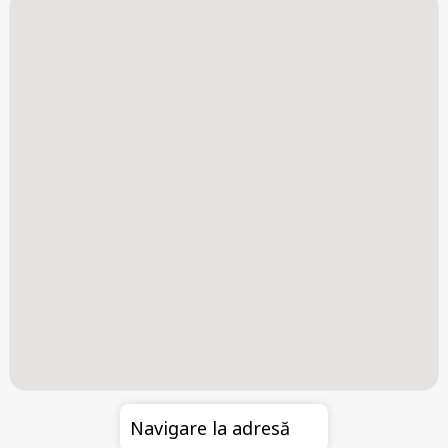
Navigare la adresă