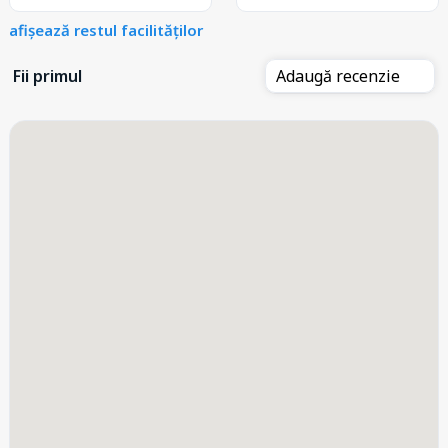
afișează restul facilităților
Fii primul
Adaugă recenzie