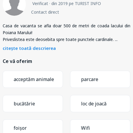
Verificat
· din 2019 pe TURIST INFO
Contact direct
Casa de vacanta se afla doar 500 de metri de coada lacului din
Poiana Marului!
Priveslistea este deosebita spre toate punctele cardinale.
...
citește toată descrierea
Ce vă oferim
acceptăm animale
parcare
bucătărie
loc de joacă
foișor
Wifi