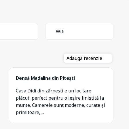
Wifi
Adaugă recenzie
Densă Madalina din Pitești
Casa Didi din zărnești e un loc tare
plăcut, perfect pentru o ieșire liniștită la
munte. Camerele sunt moderne, curate și
primitoare, ...